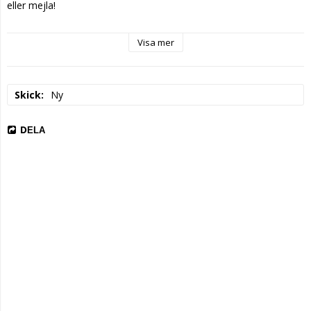
eller mejla!
Visa mer
Skick
Ny
DELA