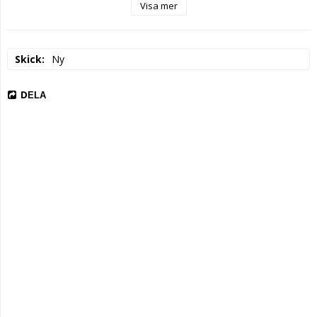
Visa mer
Skick
Ny
DELA