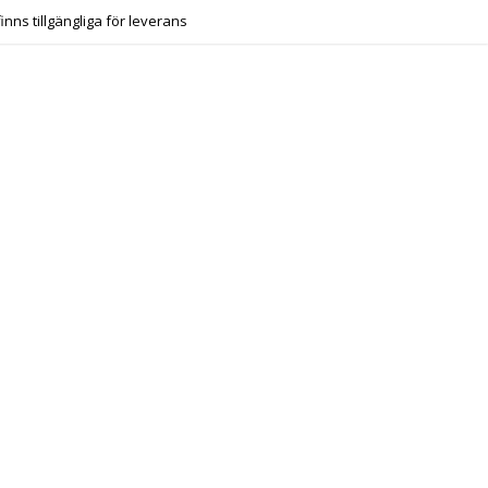
finns tillgängliga för leverans