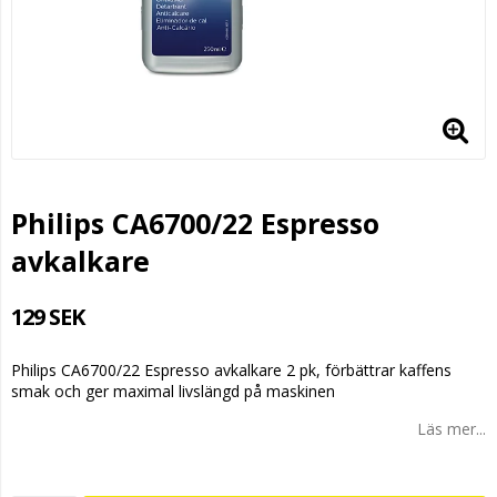
Philips CA6700/22 Espresso
avkalkare
129 SEK
Philips CA6700/22 Espresso avkalkare 2 pk, förbättrar kaffens
smak och ger maximal livslängd på maskinen
Läs mer...