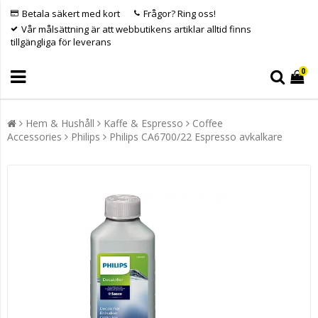
Betala säkert med kort
Frågor? Ring oss!
Vår målsättning är att webbutikens artiklar alltid finns
tillgängliga för leverans
0
Hem & Hushåll
Kaffe & Espresso
Coffee
Accessories
Philips
Philips CA6700/22 Espresso avkalkare