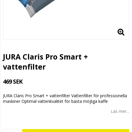
JURA Claris Pro Smart +
vattenfilter
469 SEK
JURA Claris Pro Smart + vattenfilter Vattenfilter för professionella
maskiner Optimal vattenkvalitet för bästa möjliga kaffe
Läs mer...