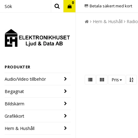
0
Betala säkert med kort
Hem & Hushåll
Radio
PRODUKTER
Audio/Video tillbehör
Pris
Begagnat
Bildskärm
Grafikkort
Hem & Hushåll