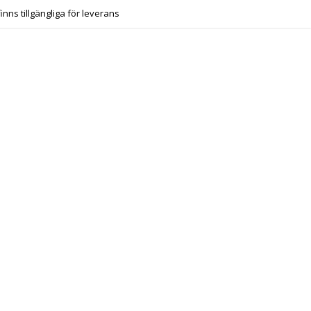
finns tillgängliga för leverans