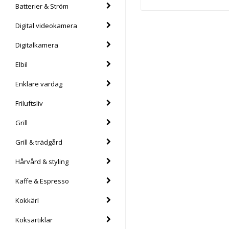
Batterier & Ström
Digital videokamera
Digitalkamera
Elbil
Enklare vardag
Friluftsliv
Grill
Grill & trädgård
Hårvård & styling
Kaffe & Espresso
Kokkärl
Köksartiklar