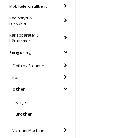
Mobiltelefon tillbehör
Radiostyrt &
Leksaker
Rakapparater &
hårtrimmer
Rengöring
Clothing Steamer
Iron
Other
Singer
Brother
Vacuum Machine