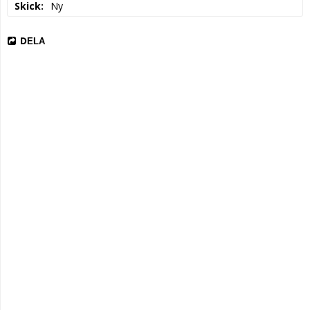
Skick
Ny
DELA