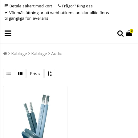
Betala säkert med kort
Frågor? Ring oss!
Vår målsättning är att webbutikens artiklar alltid finns
tillgängliga för leverans
0
Kablage
Kablage
Audio
Pris