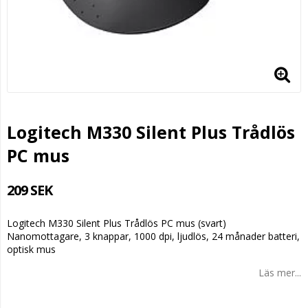
Logitech M330 Silent Plus Trådlös
PC mus
209 SEK
Logitech M330 Silent Plus Trådlös PC mus (svart)
Nanomottagare, 3 knappar, 1000 dpi, ljudlös, 24 månader batteri,
optisk mus
Läs mer...