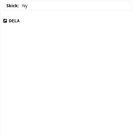
Skick
Ny
DELA