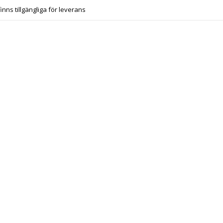
finns tillgängliga för leverans