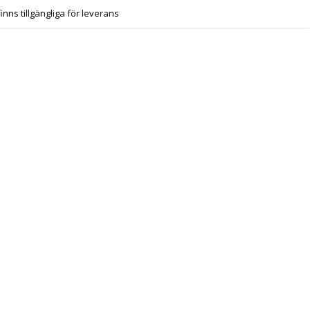
finns tillgängliga för leverans