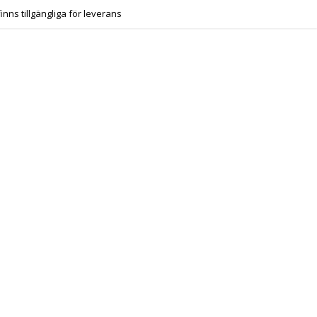
finns tillgängliga för leverans