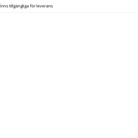
finns tillgängliga för leverans