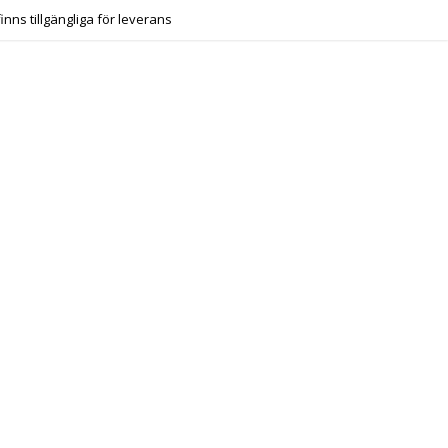
finns tillgängliga för leverans