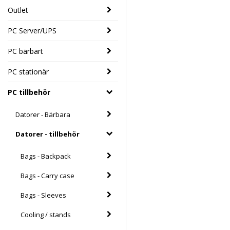
Outlet
PC Server/UPS
PC bärbart
PC stationär
PC tillbehör
Datorer - Bärbara
Datorer - tillbehör
Bags - Backpack
Bags - Carry case
Bags - Sleeves
Cooling / stands