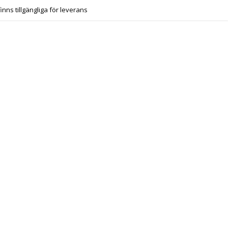
finns tillgängliga för leverans