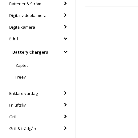
Batterier & Ström
Digital videokamera
Digitalkamera
Elbil
Battery Chargers
Zaptec
Freev
Enklare vardag
Friluftsliv
Grill
Grill & trädgård