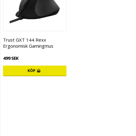
Trust GXT 144 Rexx
Ergonomisk Gamingmus
499 SEK
KÖP