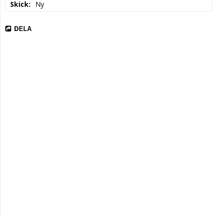
Skick
Ny
DELA