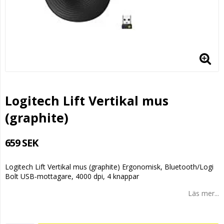
Logitech Lift Vertikal mus
(graphite)
659 SEK
Logitech Lift Vertikal mus (graphite) Ergonomisk, Bluetooth/Logi
Bolt USB-mottagare, 4000 dpi, 4 knappar
Läs mer...