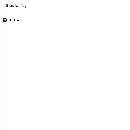
Skick
Ny
DELA