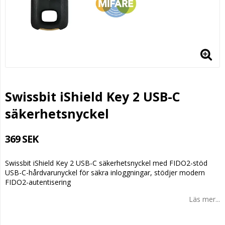
Swissbit iShield Key 2 USB-C
säkerhetsnyckel
369 SEK
Swissbit iShield Key 2 USB-C säkerhetsnyckel med FIDO2-stöd
USB-C-hårdvarunyckel för säkra inloggningar, stödjer modern
FIDO2-autentisering
Läs mer...