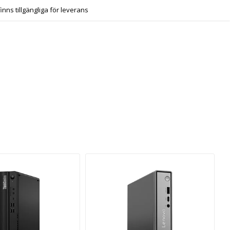
finns tillgängliga för leverans