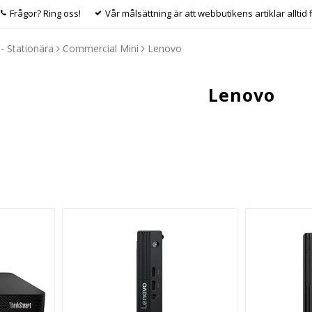
Frågor? Ring oss!
Vår målsättning är att webbutikens artiklar alltid 
- Stationära
Commercial Mini
Lenovo
Lenovo