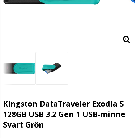
Kingston DataTraveler Exodia S
128GB USB 3.2 Gen 1 USB-minne
Svart Grön