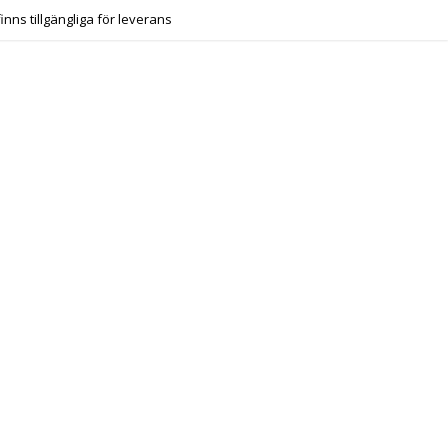
finns tillgängliga för leverans