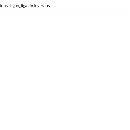
finns tillgängliga för leverans