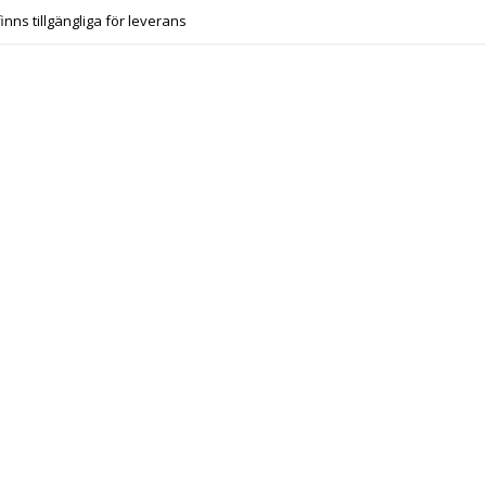
finns tillgängliga för leverans