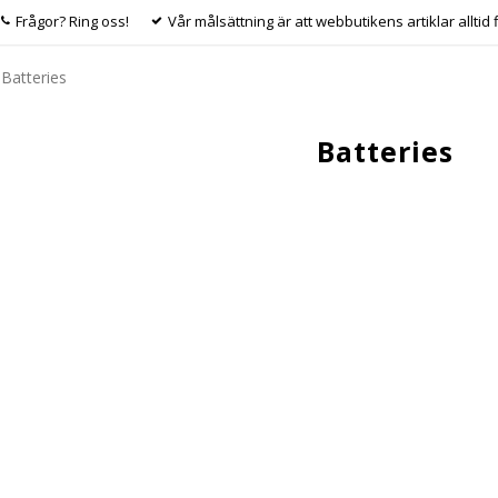
Frågor? Ring oss!
Vår målsättning är att webbutikens artiklar alltid 
Batteries
Batteries